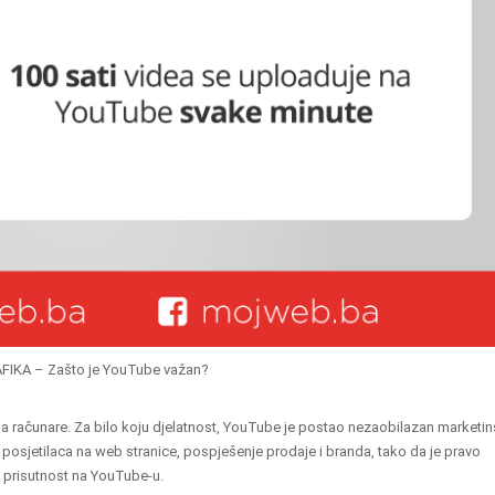
FIKA – Zašto je YouTube važan?
na računare. Za bilo koju djelatnost, YouTube je postao nezaobilazan marketin
posjetilaca na web stranice, pospješenje prodaje i branda, tako da je pravo
 prisutnost na YouTube-u.