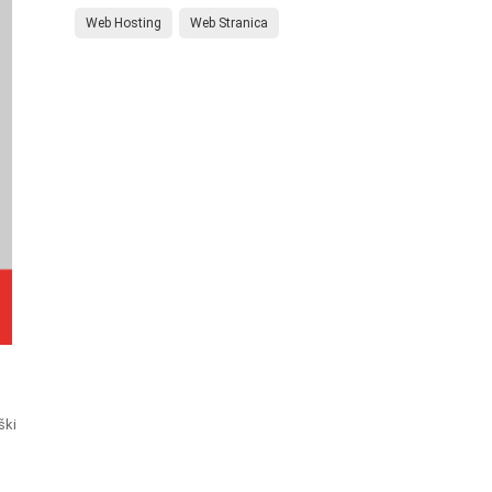
Web Hosting
Web Stranica
ški