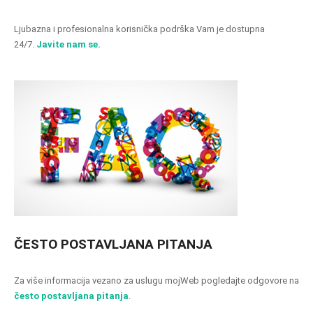
Ljubazna i profesionalna korisnička podrška Vam je dostupna
24/7.
Javite nam se.
ČESTO POSTAVLJANA PITANJA
Za više informacija vezano za uslugu mojWeb pogledajte odgovore na
često postavljana pitanja
.