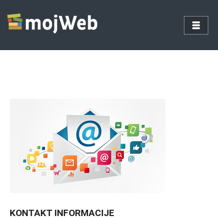
KONTAKT INFORMACIJE