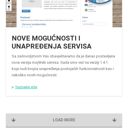
NOVE MOGUĆNOSTI I
UNAPREĐENJA SERVISA
Sa zadovoljstvom Vas obavještavamo da je danas postavljena
nova verzija mojWeb servisa. Sada smo već na verziji 1.4.1.
koja nudi brojna unapređenja postojećih funkcionalnosti kao i
nekoliko novih mogućnosti.
Saznajte više
LOAD MORE