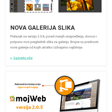
NOVA GALERIJA SLIKA
Prelazak na verziju 2.0.8, pored manjih unapređenja, donosi i
potpuno novi preglednik slika za galeriju. Brojne su prednosti
nove galerije od kojih ukratko izdvajamo najbitnije.
Saznajte više