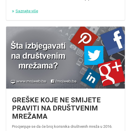
Saznajte više
GREŠKE KOJE NE SMIJETE
PRAVITI NA DRUŠTVENIM
MREŽAMA
Procjenjuje se da će broj korisnika društvenih mreža u 2016.