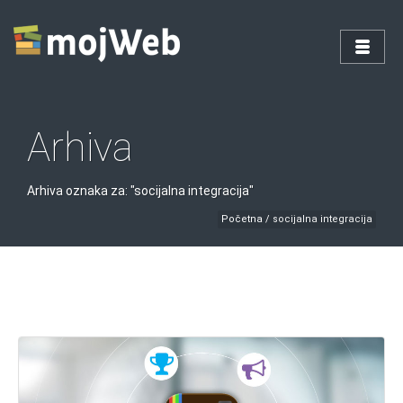
Arhiva
Arhiva oznaka za: "socijalna integracija"
Početna
/
socijalna integracija