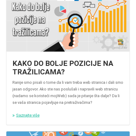
KAKO DO BOLJE POZICIJE NA
TRAŽILICAMA?
Ranije smo pisali o tome da li vam treba web stranica i dali smo
jasan odgovor. Ako ste nas poslušali i napravili web stranicu
(nadamo se koristeći mojWeb) sada je pitanje šta dalje? Da li
se vaša stranica pojavljuje na pretraživačima?
Saznajte više