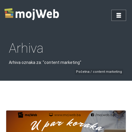
Arhiva
Arhiva oznaka za: "content marketing"
Početna
/
content marketing