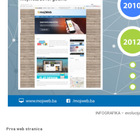
INFOGRAFIKA – evolucij
Prva web stranica