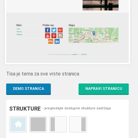
Tisa je tema za sve vrste stranica
DEMO STRANICA
NAPRAVI STRANICU
STRUKTURE
- pregledajte dostupne strukture sadržaja