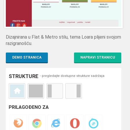
Dizajnirana u Flat & Metro stilu, tema Loara plijeni svojom
razigranošću.
DEMO STRANICA
NAPRAVI STRANICU
STRUKTURE
- pregledajte dostupne strukture sadržaja
PRILAGOĐENO ZA