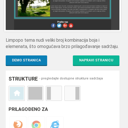
Limpopo tema nudi veliki broj kombinacija boja i
elemenata, što omogućava brzo prilagođavanje sadržaju.
DEMO STRANICA
NAPRAVI STRANICU
STRUKTURE
- pregledajte dostupne strukture sadržaja
PRILAGOĐENO ZA