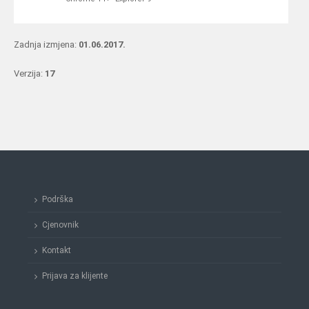
Zadnja izmjena:
01.06.2017.
Verzija:
17
Podrška
Cjenovnik
Kontakt
Prijava za klijente