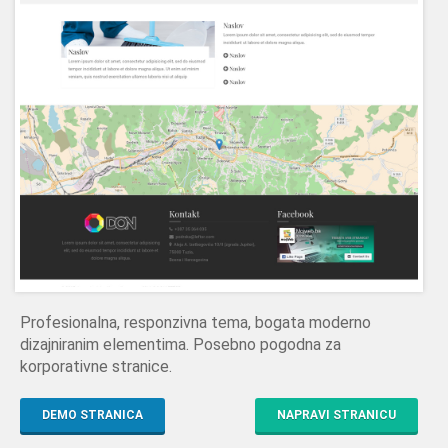
Profesionalna, responzivna tema, bogata moderno
dizajniranim elementima. Posebno pogodna za
korporativne stranice.
DEMO STRANICA
NAPRAVI STRANICU