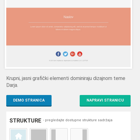
Krupni, jasni grafički elementi dominiraju dizajnom teme
Darja.
DEMO STRANICA
NAPRAVI STRANICU
STRUKTURE
- pregledajte dostupne strukture sadržaja