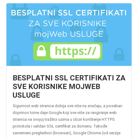
BESPLATNI SSL CERTIFIKATI ZA
SVE KORISNIKE MOJWEB
USLUGE
Sigurnost web stranica dobija sve više na značaju, a poseban
doprinos tome daje Google koji sve više za rangiranje web
stranica na svojoj tražilici uzima u obzir korištenje HTTPS
protokola i validan SSL certifikat za domenu. Takođe
savremeni preglednici (browseri), Google Chrome (od verzije