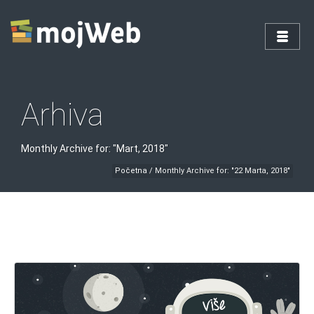
Arhiva
Monthly Archive for: "Mart, 2018"
Početna
/
Monthly Archive for: "22 Marta, 2018"