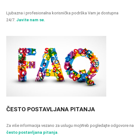
Ljubazna i profesionalna korisnička podrška Vam je dostupna
24/7.
Javite nam se.
ČESTO POSTAVLJANA PITANJA
Za više informacija vezano za uslugu mojWeb pogledajte odgovore na
često postavljana pitanja
.