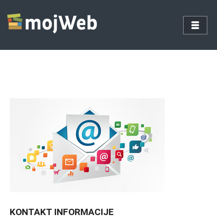
KONTAKT INFORMACIJE